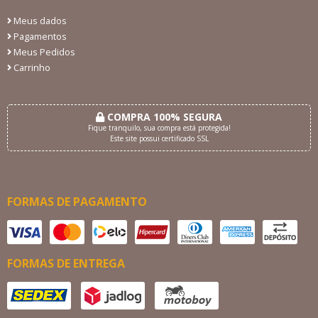
Meus dados
Pagamentos
Meus Pedidos
Carrinho
COMPRA 100% SEGURA
Fique tranquilo, sua compra está protegida!
Este site possui certificado SSL
FORMAS DE PAGAMENTO
FORMAS DE ENTREGA