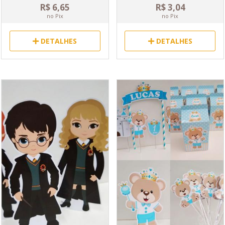
R$ 6,65
R$ 3,04
no Pix
no Pix
DETALHES
DETALHES