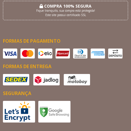
COMPRA 100% SEGURA
Fique tranquilo, sua compra está protegida!
Este site possui certificado SSL
FORMAS DE PAGAMENTO
FORMAS DE ENTREGA
SEGURANÇA