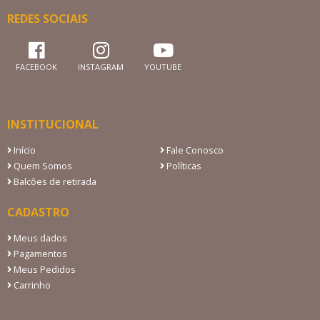
REDES SOCIAIS
FACEBOOK
INSTAGRAM
YOUTUBE
INSTITUCIONAL
Início
Fale Conosco
Quem Somos
Políticas
Balcões de retirada
CADASTRO
Meus dados
Pagamentos
Meus Pedidos
Carrinho