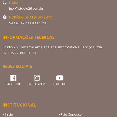
E-MAIL
igor@studio26.com.br
HORÁRIO DE ATENDIMENTO
Seg a Sex das 9 às 17hs
INFORMAÇÕES TÉCNICAS
Studio 26 Comércio em Papelaria, Informática e Serviços Ltda.
07.195.273/0001-88
REDES SOCIAIS
FACEBOOK
INSTAGRAM
YOUTUBE
INSTITUCIONAL
Início
Fale Conosco