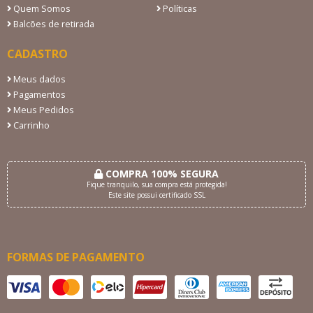
Quem Somos
Políticas
Balcões de retirada
CADASTRO
Meus dados
Pagamentos
Meus Pedidos
Carrinho
COMPRA 100% SEGURA
Fique tranquilo, sua compra está protegida!
Este site possui certificado SSL
FORMAS DE PAGAMENTO