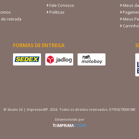
Fale Conosco
Meus da
Somos
Políticas
Pagamen
 de retirada
Meus Pe
Carrinho
FORMAS DE ENTREGA
S
© Studio 26 | ImpressosRP. 2026. Todos os direitos reservados. 07195273000188
Desenvolvido por