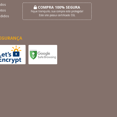
dos
COMPRA 100% SEGURA
tos
Fique tranquilo, sua compra está protegida!
Este site possui certificado SSL
didos
EGURANÇA