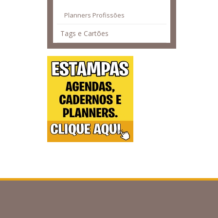
Planners Profissões
Tags e Cartões