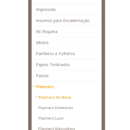
Impressão
Insumos para Encadernação
Kit Etiqueta
Miolos
Panfletos e Folhetos
Papeis Timbrados
Pastas
Planners
Planners de Mesa
Planners Femininos
Planners Luxo
Planners Masculinos