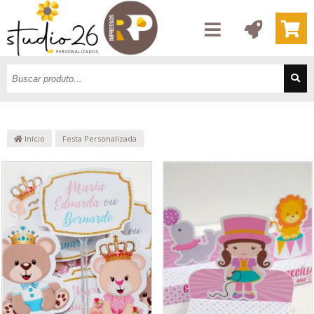
Início
Festa Personalizada