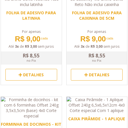
FOLHA DE ADESIVO PARA
FOLHA DE ADESIVO PARA
LATINHA
CAIXINHA DE 5CM
Por apenas
Por apenas
R$ 9,00
R$ 9,00
cada
cada
Até
3x
de
R$ 3,00
sem juros
Até
3x
de
R$ 3,00
sem juros
R$ 8,55
R$ 8,55
no Pix
no Pix
DETALHES
DETALHES
CAIXA PIRÂMIDE - 1 APLIQUE
FORMINHA DE DOCINHOS - KIT