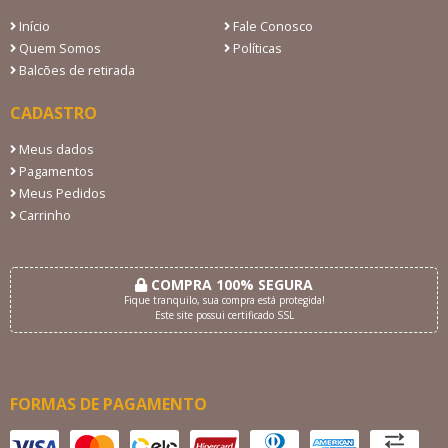
Início
Fale Conosco
Quem Somos
Políticas
Balcões de retirada
CADASTRO
Meus dados
Pagamentos
Meus Pedidos
Carrinho
COMPRA 100% SEGURA
Fique tranquilo, sua compra está protegida!
Este site possui certificado SSL
FORMAS DE PAGAMENTO