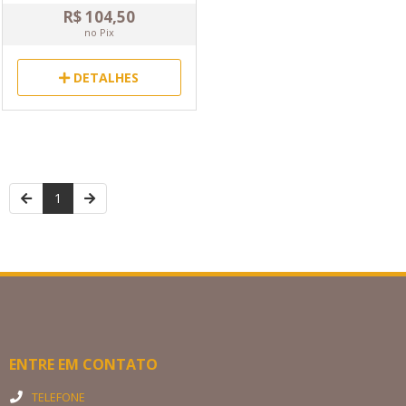
R$ 104,50
no Pix
DETALHES
1
ENTRE EM CONTATO
TELEFONE