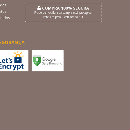
dos
COMPRA 100% SEGURA
tos
Fique tranquilo, sua compra está protegida!
Este site possui certificado SSL
didos
EGURANÇA