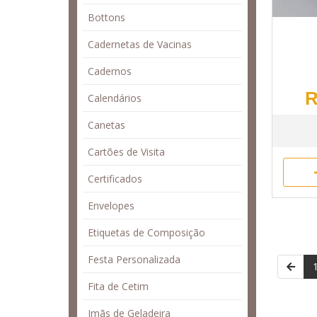
Bottons
Cadernetas de Vacinas
Cadernos
R
Calendários
Canetas
Cartões de Visita
Certificados
Envelopes
Etiquetas de Composição
Festa Personalizada
Fita de Cetim
Imãs de Geladeira