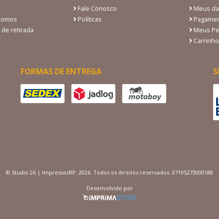
Fale Conosco
Meus da
Somos
Políticas
Pagamen
 de retirada
Meus Pe
Carrinho
FORMAS DE ENTREGA
S
© Studio 26 | ImpressosRP. 2026. Todos os direitos reservados. 07195273000188
Desenvolvido por