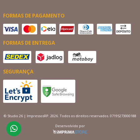
FORMAS DE PAGAMENTO
FORMAS DE ENTREGA
SEGURANÇA
© Studio 26 | ImpressosRP. 2026. Todos os direitos reservados. 07195273000188
Desenvolvido por