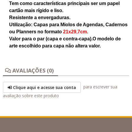
Tem como características principais ser um papel
cartão mais rígido e liso.
Resistente a envergaduras.
Utilização: Capas para Miolos de Agendas, Cadernos
ou Planners no formato
21x29,7cm
.
Valor para o par (capa e contra-capa).O modelo de
arte escolhido para capa não altera valor.
AVALIAÇÕES (0)
para escrever sua
Clique aqui e acesse sua conta
avaliação sobre este produto