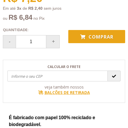
Em até
3x
de
R$ 2,40
sem juros
R$ 6,84
ou
no Pix
QUANTIDADE:
COMPRAR
CALCULAR O FRETE
veja também nossos
BALCÕES DE RETIRADA
É fabricado com papel 100% reciclado e
biodegradável.