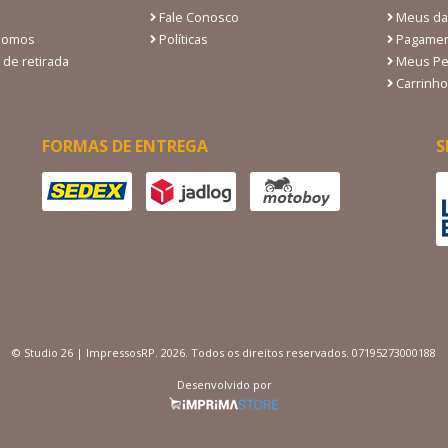
Fale Conosco
Meus da
Somos
Políticas
Pagamen
 de retirada
Meus Pe
Carrinho
FORMAS DE ENTREGA
S
© Studio 26 | ImpressosRP. 2026. Todos os direitos reservados. 07195273000188
Desenvolvido por