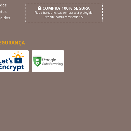
dos
COMPRA 100% SEGURA
tos
Fique tranquilo, sua compra está protegida!
Este site possui certificado SSL
didos
EGURANÇA