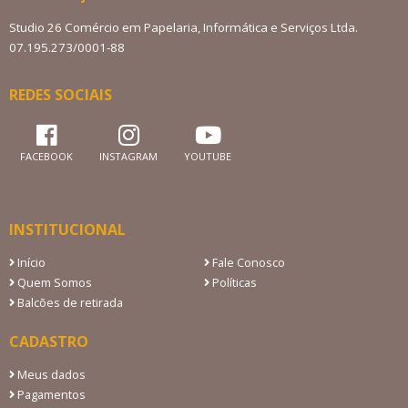
Studio 26 Comércio em Papelaria, Informática e Serviços Ltda.
07.195.273/0001-88
REDES SOCIAIS
FACEBOOK
INSTAGRAM
YOUTUBE
INSTITUCIONAL
Início
Fale Conosco
Quem Somos
Políticas
Balcões de retirada
CADASTRO
Meus dados
Pagamentos