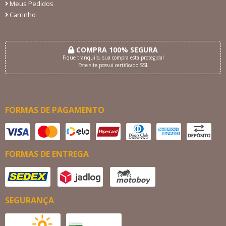
Meus Pedidos
Carrinho
COMPRA 100% SEGURA
Fique tranquilo, sua compra está protegida!
Este site possui certificado SSL
FORMAS DE PAGAMENTO
FORMAS DE ENTREGA
SEGURANÇA