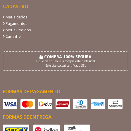
CADASTRO
Meus dados
Pagamentos
Meus Pedidos
Carrinho
COMPRA 100% SEGURA
Fique tranquilo, sua compra está protegida!
Este site possui certificado SSL
FORMAS DE PAGAMENTO
FORMAS DE ENTREGA