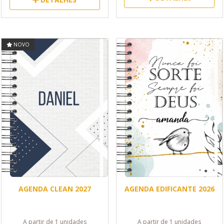
NOVO
AGENDA CLEAN 2027
AGENDA EDIFICANTE 2026
A partir de 1 unidades
A partir de 1 unidades