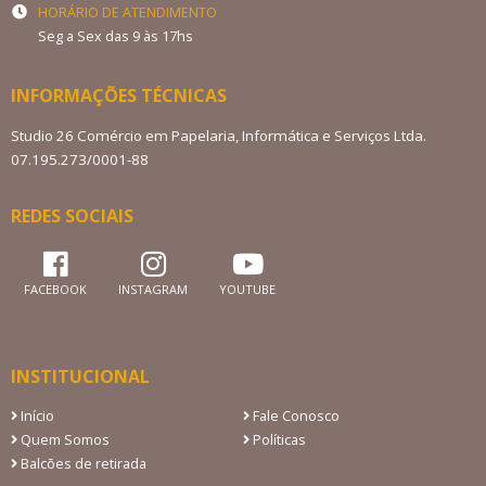
HORÁRIO DE ATENDIMENTO
Seg a Sex das 9 às 17hs
INFORMAÇÕES TÉCNICAS
Studio 26 Comércio em Papelaria, Informática e Serviços Ltda.
07.195.273/0001-88
REDES SOCIAIS
FACEBOOK
INSTAGRAM
YOUTUBE
INSTITUCIONAL
Início
Fale Conosco
Quem Somos
Políticas
Balcões de retirada