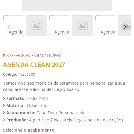
INÍCIO
AGENDAS
AGENDAS DIÁRIAS
AGENDA CLEAN 2027
Código:
48251500
Temos diversos modelos de estampas para personalizar a sua
capa, acesse o link na descrição abaixo.
Formato:
14,8x21cm
Material:
Offset 75g
Acabamento:
Capa Dura Personalizada
Produção:
A partir de 7 dias úteis (veja tabela na descrição)
Selecione o acabamento: