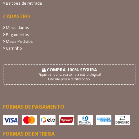
Balcões de retirada
CADASTRO
Meus dados
Pagamentos
Meus Pedidos
Carrinho
COMPRA 100% SEGURA
Fique tranquilo, sua compra está protegida!
Este site possui certificado SSL
FORMAS DE PAGAMENTO
FORMAS DE ENTREGA