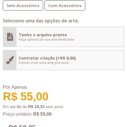
Sem Acessórios
Com Acessórios
Selecione uma das opções de arte:
Tenho o arquivo pronto
Faça upload da sua arte finalizada
Contratar criação
[+R$ 0,00]
Iremos criar uma arte pra você
Por Apenas
R$ 55,00
Em até
3x
de
R$ 18,33
sem juros
Preço unitário:
R$ 55,00