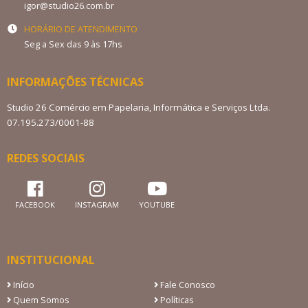
igor@studio26.com.br
HORÁRIO DE ATENDIMENTO
Seg a Sex das 9 às 17hs
INFORMAÇÕES TÉCNICAS
Studio 26 Comércio em Papelaria, Informática e Serviços Ltda.
07.195.273/0001-88
REDES SOCIAIS
FACEBOOK
INSTAGRAM
YOUTUBE
INSTITUCIONAL
Início
Fale Conosco
Quem Somos
Políticas