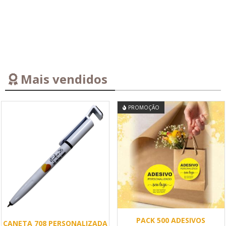
Mais vendidos
PROMOÇÃO
PACK 500 ADESIVOS
CANETA 708 PERSONALIZADA