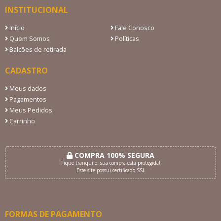
INSTITUCIONAL
Início
Fale Conosco
Quem Somos
Políticas
Balcões de retirada
CADASTRO
Meus dados
Pagamentos
Meus Pedidos
Carrinho
COMPRA 100% SEGURA
Fique tranquilo, sua compra está protegida!
Este site possui certificado SSL
FORMAS DE PAGAMENTO