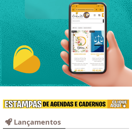
Lançamentos