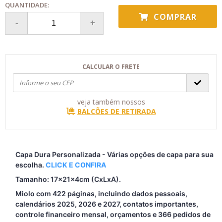
QUANTIDADE:
COMPRAR
CALCULAR O FRETE
veja também nossos
BALCÕES DE RETIRADA
Capa Dura Personalizada - Várias opções de capa para sua
escolha.
CLICK E CONFIRA
Tamanho: 17x21x4cm (CxLxA).
Miolo com 422 páginas, incluindo dados pessoais,
calendários 2025, 2026 e 2027, contatos importantes,
controle financeiro mensal, orçamentos e 366 pedidos de