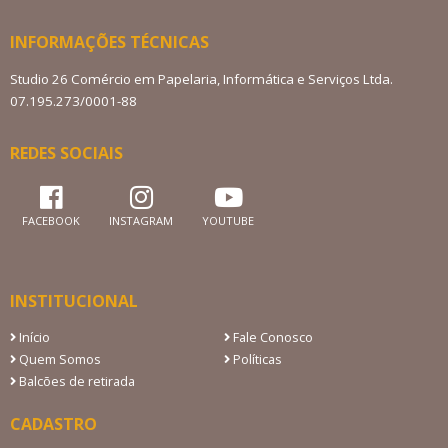
INFORMAÇÕES TÉCNICAS
Studio 26 Comércio em Papelaria, Informática e Serviços Ltda.
07.195.273/0001-88
REDES SOCIAIS
FACEBOOK
INSTAGRAM
YOUTUBE
INSTITUCIONAL
Início
Fale Conosco
Quem Somos
Políticas
Balcões de retirada
CADASTRO