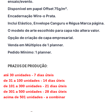
ensaio/evento.
Disponível em papel Offset 75g/m²
.
Encadernação Wire-o Prata.
Inclui Elástico, Envelope Canguru e Régua Marca página.
O modelo de arte escolhido para capa não altera valor.
Opção de criação de capa empresarial.
Venda em Múltiplos de 1 planner.
Pedido Mínimo: 1 planner.
PRAZOS DE PRODUÇÃO:
até 30 unidades - 7 dias úteis
de 31 a 100 unidades - 14 dias úteis
de 101 a 300 unidades - 21 dias úteis
de 301 a 500 unidades - 28 dias úteis
acima de 501 unidades - a combinar