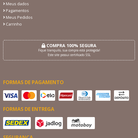
Meus dados
Pagamentos
Meus Pedidos
Carrinho
COMPRA 100% SEGURA
Fique tranquilo, sua compra está protegida!
Este site possui certificado SSL
FORMAS DE PAGAMENTO
FORMAS DE ENTREGA
SEGURANÇA