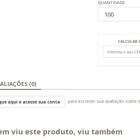
QUANTIDADE:
CALCULAR 
ALIAÇÕES (0)
para escrever sua avaliação sobre 
que aqui e acesse sua conta
m viu este produto, viu também