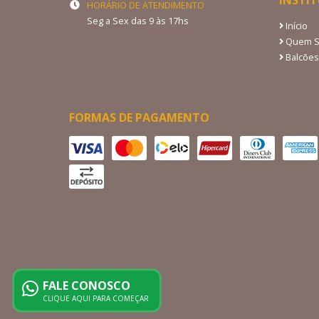
INSTI
HORÁRIO DE ATENDIMENTO
Seg a Sex das 9 às 17hs
Início
Quem 
Balcões
FORMAS DE PAGAMENTO
FALE CONOSCO
CLIQUE AQUI PARA COMEÇAR