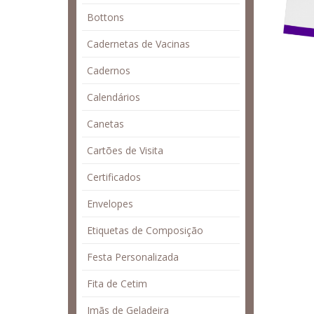
Bottons
Cadernetas de Vacinas
Cadernos
Calendários
Canetas
Cartões de Visita
Certificados
Envelopes
Etiquetas de Composição
Festa Personalizada
Fita de Cetim
Imãs de Geladeira