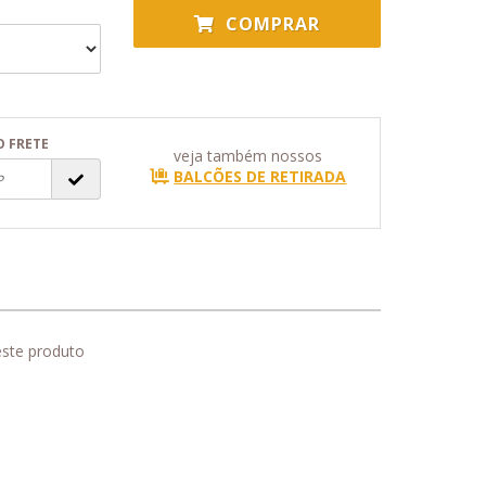
COMPRAR
O FRETE
veja também nossos
BALCÕES DE RETIRADA
este produto