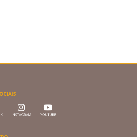
OCIAIS
OK
INSTAGRAM
YOUTUBE