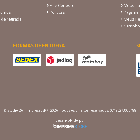
Fale Conosco
Meus da
Somos
Políticas
Pagamen
 de retirada
Meus Pe
Carrinho
FORMAS DE ENTREGA
S
© Studio 26 | ImpressosRP. 2026. Todos os direitos reservados. 07195273000188
Desenvolvido por