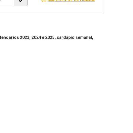
lendários 2023, 2024 e 2025, cardápio semanal,