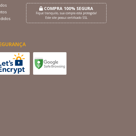
dos
COMPRA 100% SEGURA
tos
Fique tranquilo, sua compra está protegida!
Este site possui certificado SSL
didos
EGURANÇA