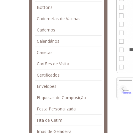
Bottons
Cadernetas de Vacinas
Cadernos
Calendários
Canetas
Cartões de Visita
Certificados
Envelopes
Etiquetas de Composição
Festa Personalizada
Fita de Cetim
Imãs de Geladeira