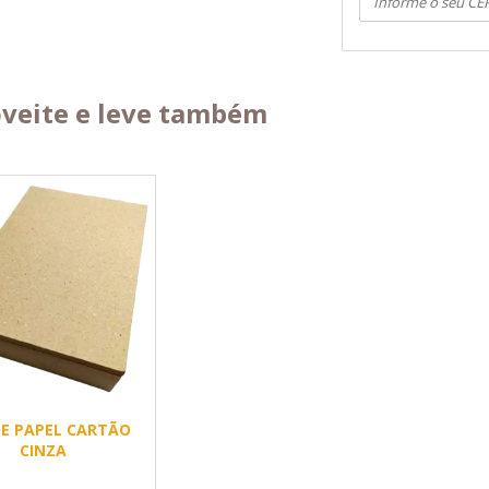
veite e leve também
DE PAPEL CARTÃO
CINZA