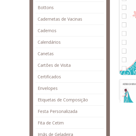
Bottons
Cadernetas de Vacinas
Cadernos
Calendários
Canetas
Cartões de Visita
Certificados
Envelopes
Etiquetas de Composição
Festa Personalizada
Fita de Cetim
Imãs de Geladeira