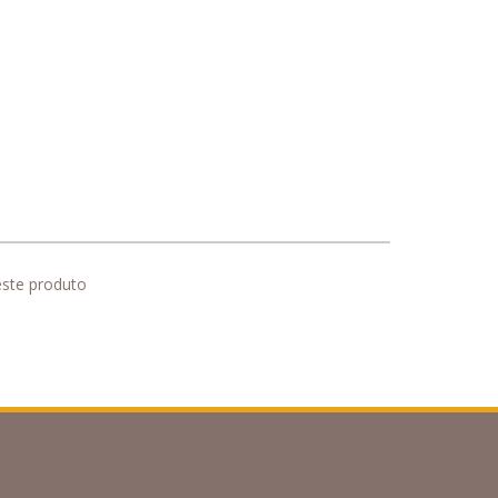
este produto