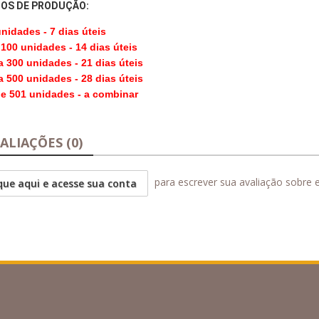
OS DE PRODUÇÃO:
unidades - 7 dias úteis
100 unidades - 14 dias úteis
 300 unidades - 21 dias úteis
 500 unidades - 28 dias úteis
e 501 unidades - a combinar
ALIAÇÕES (0)
para escrever sua avaliação sobre 
que aqui e acesse sua conta