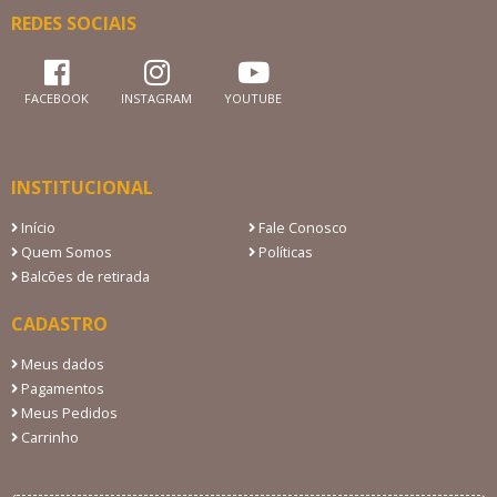
REDES SOCIAIS
FACEBOOK
INSTAGRAM
YOUTUBE
INSTITUCIONAL
Início
Fale Conosco
Quem Somos
Políticas
Balcões de retirada
CADASTRO
Meus dados
Pagamentos
Meus Pedidos
Carrinho