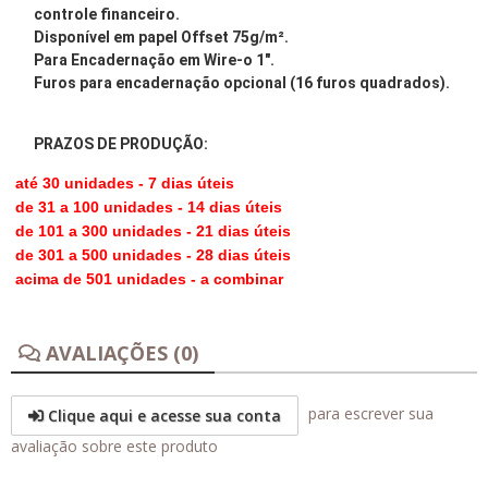
controle financeiro.
Disponível em papel Offset 75g/m²
.
Para Encadernação em Wire-o 1".
Furos para encadernação opcional (16 furos quadrados).
PRAZOS DE PRODUÇÃO:
até 30 unidades - 7 dias úteis
de 31 a 100 unidades - 14 dias úteis
de 101 a 300 unidades - 21 dias úteis
de 301 a 500 unidades - 28 dias úteis
acima de 501 unidades - a combinar
AVALIAÇÕES (0)
para escrever sua
Clique aqui e acesse sua conta
avaliação sobre este produto