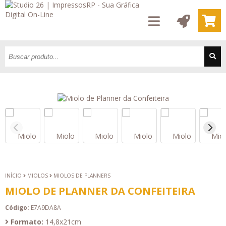
INÍCIO
MIOLOS
MIOLOS DE PLANNERS
MIOLO DE PLANNER DA CONFEITEIRA
Código:
E7A9DA8A
Formato:
14,8x21cm