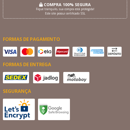
COMPRA 100% SEGURA
Fique tranquilo, sua compra está protegida!
Este site possui certificado SSL
FORMAS DE PAGAMENTO
FORMAS DE ENTREGA
SEGURANÇA