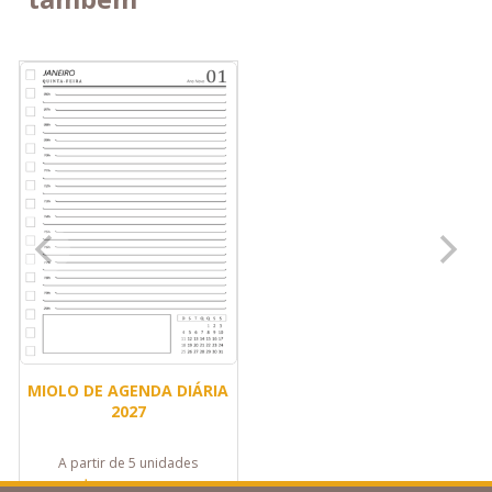
MIOLO DE AGENDA DIÁRIA
2027
A partir de 5 unidades
R$ 23,00
cada