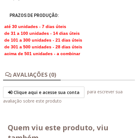
PRAZOS DE PRODUÇÃO:
até 30 unidades - 7 dias úteis
de 31 a 100 unidades - 14 dias úteis
de 101 a 300 unidades - 21 dias úteis
de 301 a 500 unidades - 28 dias úteis
acima de 501 unidades - a combinar
AVALIAÇÕES (0)
para escrever sua
Clique aqui e acesse sua conta
avaliação sobre este produto
Quem viu este produto, viu
também