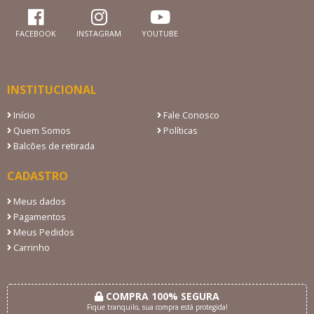
FACEBOOK
INSTAGRAM
YOUTUBE
INSTITUCIONAL
Início
Fale Conosco
Quem Somos
Políticas
Balcões de retirada
CADASTRO
Meus dados
Pagamentos
Meus Pedidos
Carrinho
COMPRA 100% SEGURA
Fique tranquilo, sua compra está protegida!