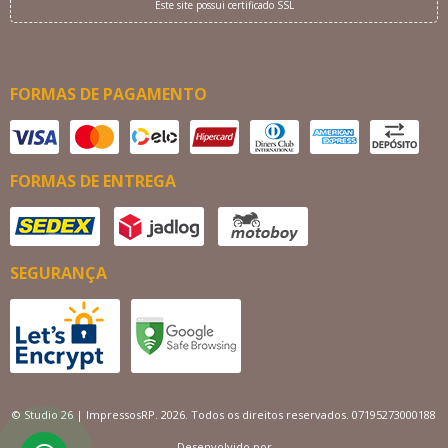
Este site possui certificado SSL
FORMAS DE PAGAMENTO
FORMAS DE ENTREGA
SEGURANÇA
© Studio 26 | ImpressosRP. 2026. Todos os direitos reservados. 07195273000188
Desenvolvido por