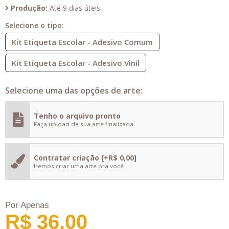
Produção:
Até 9 dias úteis
Selecione o tipo:
Kit Etiqueta Escolar - Adesivo Comum
Kit Etiqueta Escolar - Adesivo Vinil
Selecione uma das opções de arte:
Tenho o arquivo pronto
Faça upload da sua arte finalizada
Contratar criação
[+R$ 0,00]
Iremos criar uma arte pra você
Por Apenas
R$ 36,00