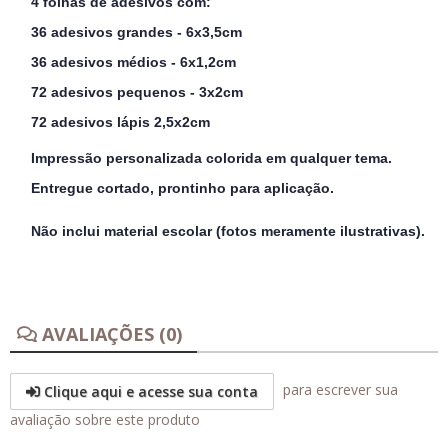
4 folhas de adesivos com:
36 adesivos grandes - 6x3,5cm
36 adesivos médios - 6x1,2cm
72 adesivos pequenos - 3x2cm
72 adesivos lápis 2,5x2cm
Impressão personalizada colorida em qualquer tema.
Entregue cortado, prontinho para aplicação.
Não inclui material escolar (fotos meramente ilustrativas).
AVALIAÇÕES (0)
para escrever sua
Clique aqui e acesse sua conta
avaliação sobre este produto