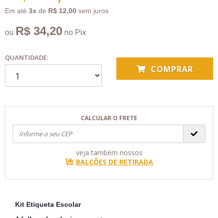
Em até
3x
de
R$ 12,00
sem juros
R$ 34,20
ou
no Pix
QUANTIDADE:
COMPRAR
CALCULAR O FRETE
veja também nossos
BALCÕES DE RETIRADA
Kit Etiqueta Escolar