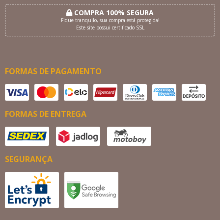
COMPRA 100% SEGURA
Fique tranquilo, sua compra está protegida!
Este site possui certificado SSL
FORMAS DE PAGAMENTO
FORMAS DE ENTREGA
SEGURANÇA