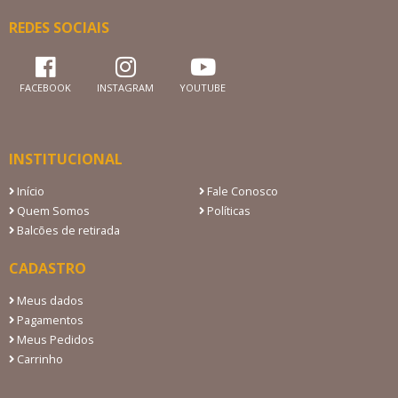
REDES SOCIAIS
FACEBOOK
INSTAGRAM
YOUTUBE
INSTITUCIONAL
Início
Fale Conosco
Quem Somos
Políticas
Balcões de retirada
CADASTRO
Meus dados
Pagamentos
Meus Pedidos
Carrinho