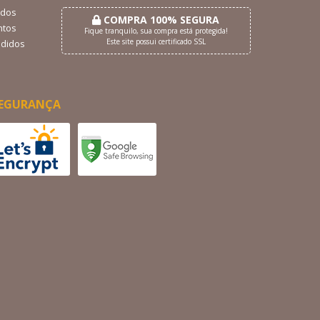
dos
COMPRA 100% SEGURA
tos
Fique tranquilo, sua compra está protegida!
Este site possui certificado SSL
didos
EGURANÇA