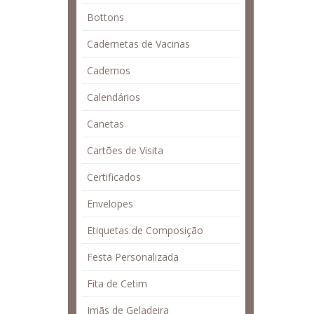
Bottons
Cadernetas de Vacinas
Cadernos
Calendários
Canetas
Cartões de Visita
Certificados
Envelopes
Etiquetas de Composição
Festa Personalizada
Fita de Cetim
Imãs de Geladeira