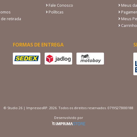
Fale Conosco
Meus da
Somos
Políticas
Pagamen
 de retirada
Meus Pe
Carrinho
FORMAS DE ENTREGA
S
© Studio 26 | ImpressosRP. 2026. Todos os direitos reservados. 07195273000188
Desenvolvido por