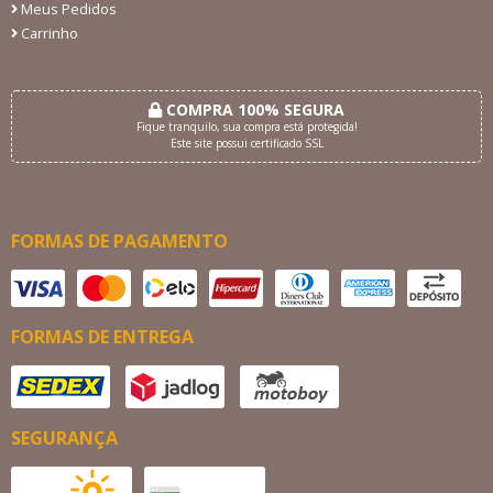
Meus Pedidos
Carrinho
COMPRA 100% SEGURA
Fique tranquilo, sua compra está protegida!
Este site possui certificado SSL
FORMAS DE PAGAMENTO
FORMAS DE ENTREGA
SEGURANÇA