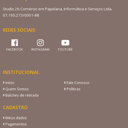
Studio 26 Comércio em Papelaria, Informática e Serviços Ltda.
07.195.273/0001-88
REDES SOCIAIS
FACEBOOK
INSTAGRAM
YOUTUBE
INSTITUCIONAL
Início
Fale Conosco
Quem Somos
Políticas
Balcões de retirada
CADASTRO
Meus dados
Pagamentos