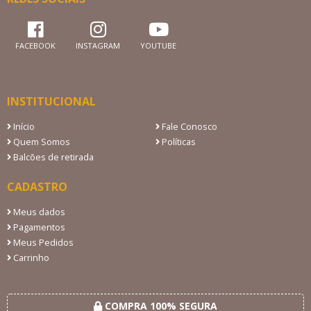
FACEBOOK
INSTAGRAM
YOUTUBE
INSTITUCIONAL
Início
Fale Conosco
Quem Somos
Políticas
Balcões de retirada
CADASTRO
Meus dados
Pagamentos
Meus Pedidos
Carrinho
COMPRA 100% SEGURA