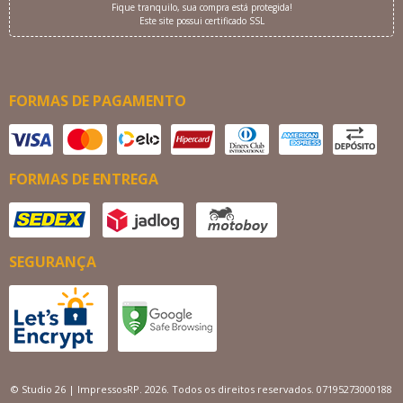
Fique tranquilo, sua compra está protegida!
Este site possui certificado SSL
FORMAS DE PAGAMENTO
FORMAS DE ENTREGA
SEGURANÇA
© Studio 26 | ImpressosRP. 2026. Todos os direitos reservados. 07195273000188