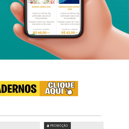
PROMOÇÃO