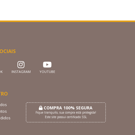
OCIAIS
OK
INSTAGRAM
YOUTUBE
TRO
dos
COMPRA 100% SEGURA
tos
Fique tranquilo, sua compra está protegida!
Este site possui certificado SSL
didos